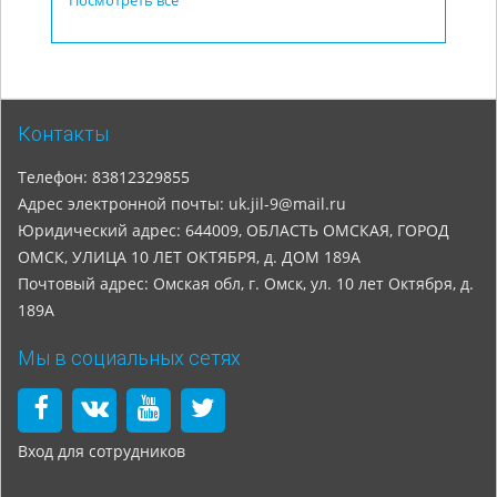
Посмотреть все
Контакты
Телефон: 83812329855
Адрес электронной почты: uk.jil-9@mail.ru
Юридический адрес: 644009, ОБЛАСТЬ ОМСКАЯ, ГОРОД
ОМСК, УЛИЦА 10 ЛЕТ ОКТЯБРЯ, д. ДОМ 189А
Почтовый адрес: Омская обл, г. Омск, ул. 10 лет Октября, д.
189А
Мы в социальных сетях
Вход для сотрудников