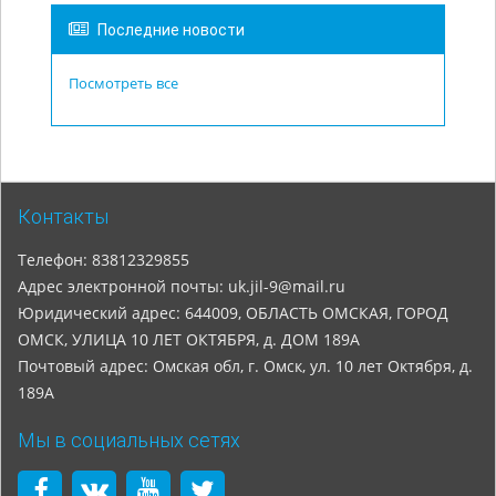
Последние новости
Посмотреть все
Контакты
Телефон: 83812329855
Адрес электронной почты: uk.jil-9@mail.ru
Юридический адрес: 644009, ОБЛАСТЬ ОМСКАЯ, ГОРОД
ОМСК, УЛИЦА 10 ЛЕТ ОКТЯБРЯ, д. ДОМ 189А
Почтовый адрес: Омская обл, г. Омск, ул. 10 лет Октября, д.
189А
Мы в социальных сетях