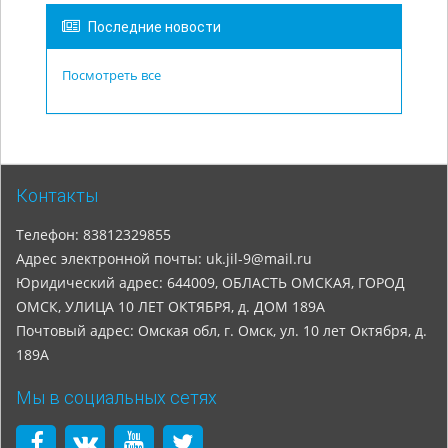
Последние новости
Посмотреть все
Контакты
Телефон: 83812329855
Адрес электронной почты: uk.jil-9@mail.ru
Юридический адрес: 644009, ОБЛАСТЬ ОМСКАЯ, ГОРОД
ОМСК, УЛИЦА 10 ЛЕТ ОКТЯБРЯ, д. ДОМ 189А
Почтовый адрес: Омская обл, г. Омск, ул. 10 лет Октября, д.
189А
Мы в социальных сетях