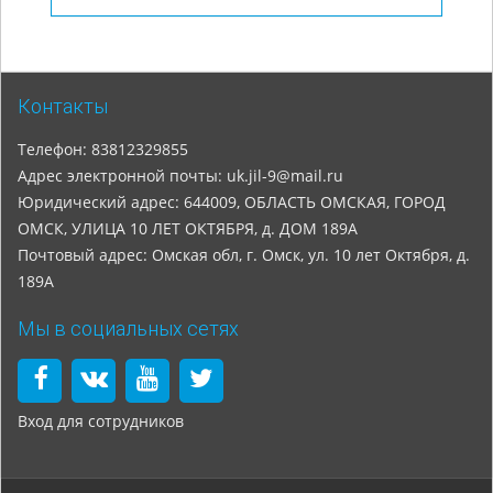
Контакты
Телефон: 83812329855
Адрес электронной почты: uk.jil-9@mail.ru
Юридический адрес: 644009, ОБЛАСТЬ ОМСКАЯ, ГОРОД
ОМСК, УЛИЦА 10 ЛЕТ ОКТЯБРЯ, д. ДОМ 189А
Почтовый адрес: Омская обл, г. Омск, ул. 10 лет Октября, д.
189А
Мы в социальных сетях
Вход для сотрудников